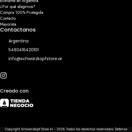
BlondMe en Argentina
¿Por qué elegirnos?
Compra 100% Protegida
Contacto
Mayorista
Contactanos
Argentina
5493416420101
info@schwarzkopfstore.ar
Creado con
Copyright Schwarzkopf Store Ar - 2026. Todos los derechos reservados. Defensa