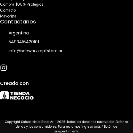
Compra 100% Protegida
Contacto
Mayorista
Contactanos
Argentina
5493416420101
info@schwarzkopfstore.ar
Creado con
Copyright Schwarzkopf Store Ar - 2026. Todos los derechos reservados. Defensa
de las y los consumidores. Para reclamos
ingresá acá.
/
Botón de
arrepentimiento