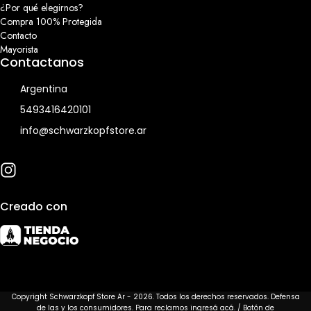
¿Por qué elegirnos?
Compra 100% Protegida
Contacto
Mayorista
Contactanos
Argentina
5493416420101
info@schwarzkopfstore.ar
Creado con
Copyright Schwarzkopf Store Ar - 2026. Todos los derechos reservados. Defensa
de las y los consumidores. Para reclamos
ingresá acá.
/
Botón de