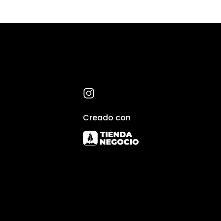
Creado con