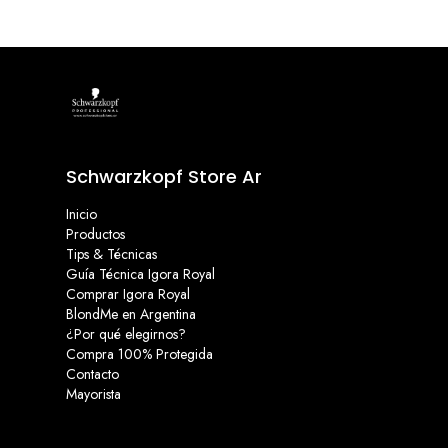
Schwarzkopf Store Ar
Inicio
Productos
Tips & Técnicas
Guía Técnica Igora Royal
Comprar Igora Royal
BlondMe en Argentina
¿Por qué elegirnos?
Compra 100% Protegida
Contacto
Mayorista