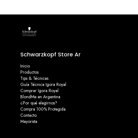
Schwarzkopf Store Ar
Inicio
Productos
Tips & Técnicas
Guía Técnica Igora Royal
Comprar Igora Royal
BlondMe en Argentina
¿Por qué elegirnos?
Compra 100% Protegida
Contacto
Mayorista