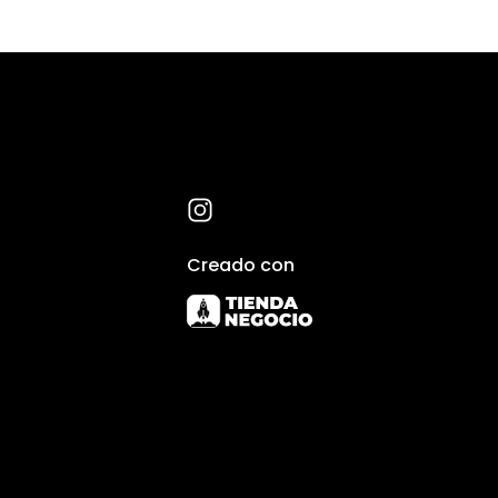
Creado con