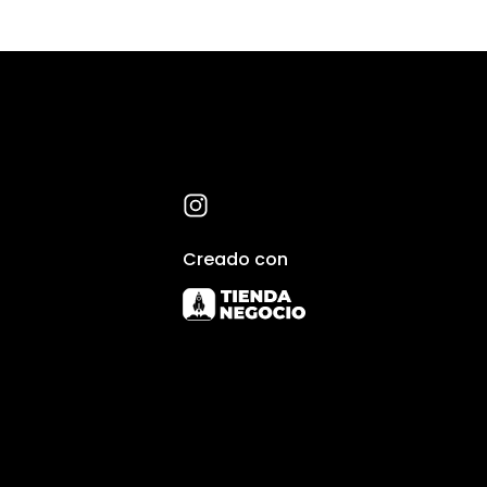
Creado con