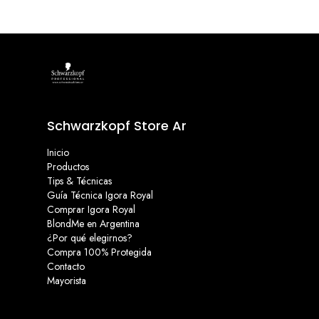
Schwarzkopf Store Ar
Inicio
Productos
Tips & Técnicas
Guía Técnica Igora Royal
Comprar Igora Royal
BlondMe en Argentina
¿Por qué elegirnos?
Compra 100% Protegida
Contacto
Mayorista