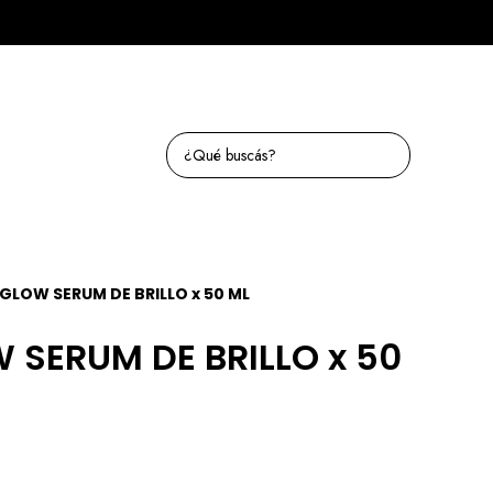
 GLOW SERUM DE BRILLO x 50 ML
 SERUM DE BRILLO x 50