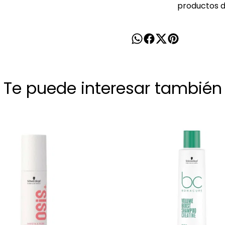
productos de
Te puede interesar también