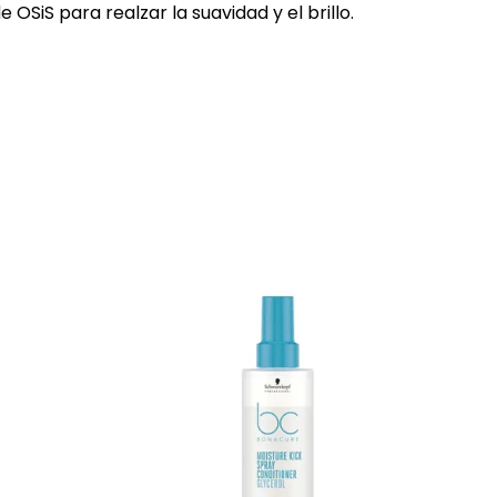
 OSiS para realzar la suavidad y el brillo.