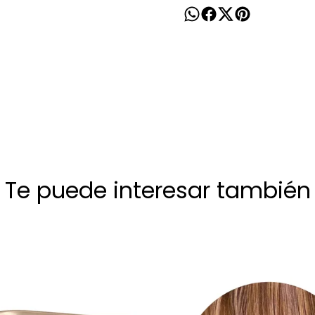
Te puede interesar también