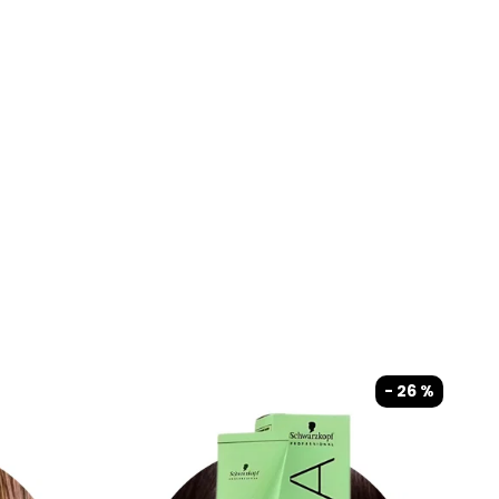
- 26 %