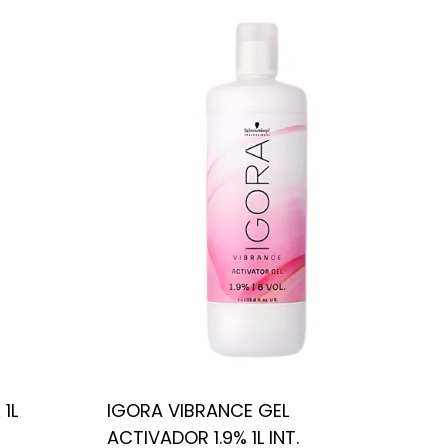
1L
IGORA VIBRANCE GEL
ACTIVADOR 1.9% 1L INT.