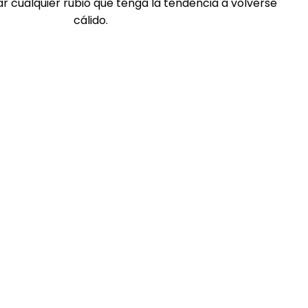
ar cualquier rubio que tenga la tendencia a volverse
cálido.