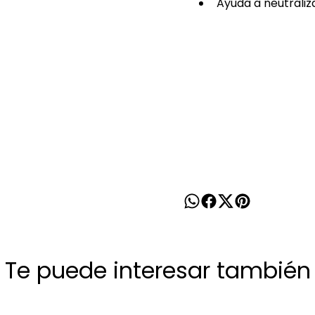
Ayuda a neutraliz
Te puede interesar también