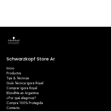
Schwarzkopf Store Ar
Inicio
Productos
Tips & Técnicas
Guía Técnica Igora Royal
Comprar Igora Royal
BlondMe en Argentina
¿Por qué elegirnos?
Compra 100% Protegida
Contacto