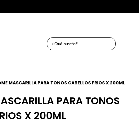
ME MASCARILLA PARA TONOS CABELLOS FRIOS X 200ML
ASCARILLA PARA TONOS
RIOS X 200ML