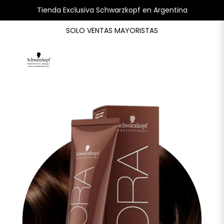
Tienda Exclusiva Schwarzkopf en Argentina
SOLO VENTAS MAYORISTAS