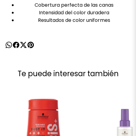
Cobertura perfecta de las canas
Intensidad del color duradera
Resultados de color uniformes
Te puede interesar también