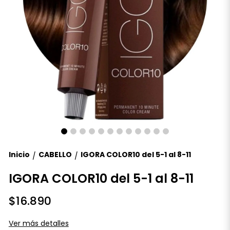
Inicio
CABELLO
IGORA COLOR10 del 5-1 al 8-11
/
/
IGORA COLOR10 del 5-1 al 8-11
$16.890
Ver más detalles