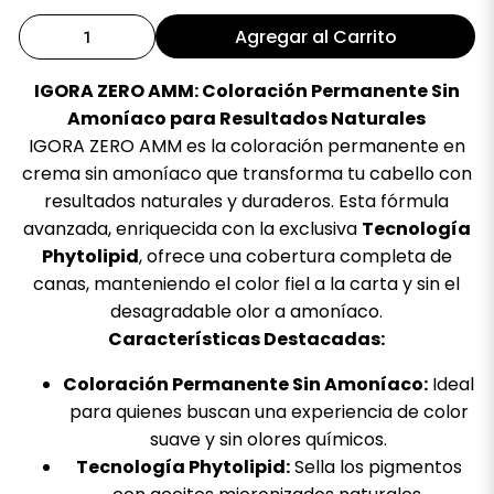
Agregar al Carrito
IGORA ZERO AMM: Coloración Permanente Sin
Amoníaco para Resultados Naturales
IGORA ZERO AMM es la coloración permanente en
crema sin amoníaco que transforma tu cabello con
resultados naturales y duraderos. Esta fórmula
avanzada, enriquecida con la exclusiva
Tecnología
Phytolipid
, ofrece una cobertura completa de
canas, manteniendo el color fiel a la carta y sin el
desagradable olor a amoníaco.
Características Destacadas:
Coloración Permanente Sin Amoníaco:
Ideal
para quienes buscan una experiencia de color
suave y sin olores químicos.
Tecnología Phytolipid:
Sella los pigmentos