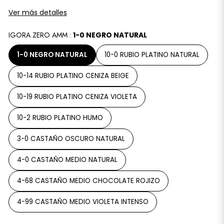
Ver más detalles
IGORA ZERO AMM :
1-0 NEGRO NATURAL
1-0 NEGRO NATURAL
10-0 RUBIO PLATINO NATURAL
10-14 RUBIO PLATINO CENIZA BEIGE
10-19 RUBIO PLATINO CENIZA VIOLETA
10-2 RUBIO PLATINO HUMO
3-0 CASTAÑO OSCURO NATURAL
4-0 CASTAÑO MEDIO NATURAL
4-68 CASTAÑO MEDIO CHOCOLATE ROJIZO
4-99 CASTAÑO MEDIO VIOLETA INTENSO