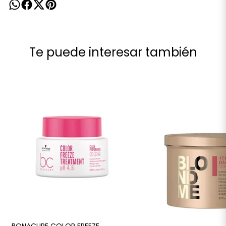
Te puede interesar también
BONACURE COLOR FREEZE