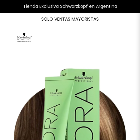
Tienda Exclusiva Schwarzkopf en Argentina
SOLO VENTAS MAYORISTAS