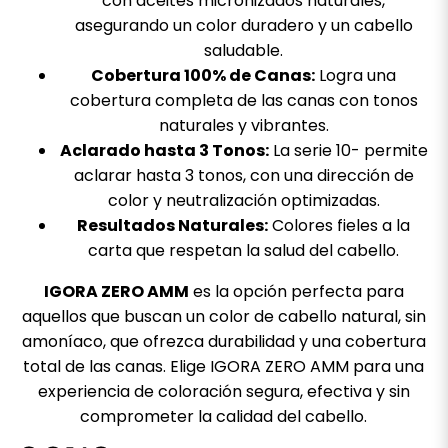
con aceites micronizados naturales,
asegurando un color duradero y un cabello
saludable.
Cobertura 100% de Canas:
Logra una
cobertura completa de las canas con tonos
naturales y vibrantes.
Aclarado hasta 3 Tonos:
La serie 10- permite
aclarar hasta 3 tonos, con una dirección de
color y neutralización optimizadas.
Resultados Naturales:
Colores fieles a la
carta que respetan la salud del cabello.
IGORA ZERO AMM
es la opción perfecta para
aquellos que buscan un color de cabello natural, sin
amoníaco, que ofrezca durabilidad y una cobertura
total de las canas. Elige IGORA ZERO AMM para una
experiencia de coloración segura, efectiva y sin
comprometer la calidad del cabello.