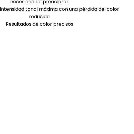
necesidad de preaclarar
intensidad tonal máxima con una pérdida del color
reducida
Resultados de color precisos