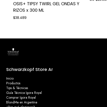
OSIS+ TIPSY TWIRL GEL ONDAS Y
RIZOS x 300 ML
$38.489
Schwarzkopf Store Ar
Inicio
Productos
Tips & Técnicas
Guía Técnica Igora Royal
Comprar Igora Royal
BlondMe en Argentina