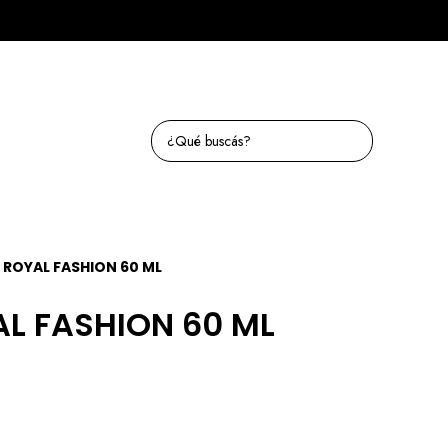
 ROYAL FASHION 60 ML
L FASHION 60 ML