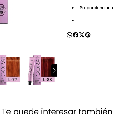
Proporciona una 
Te puede interesar también