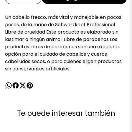
Un cabello fresco, más vital y manejable en pocos
pasos, de la mano de Schwarzkopf Professional.
Libre de crueldad Este producto es elaborado sin
lastimar a ningún animal. Libre de parabenos Los
productos libres de parabenos son una excelente
opción para el cuidado de cabellos y cueros
cabelludos secos, o para quienes eligen productos
sin conservantes artificiales.
Te puede interesar también