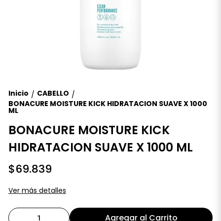
Inicio
CABELLO
/
/
BONACURE MOISTURE KICK HIDRATACION SUAVE X 1000
ML
BONACURE MOISTURE KICK
HIDRATACION SUAVE X 1000 ML
$69.839
Ver más detalles
Agregar al Carrito