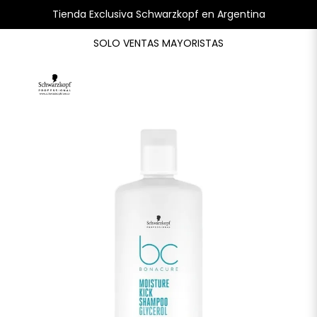
Tienda Exclusiva Schwarzkopf en Argentina
SOLO VENTAS MAYORISTAS